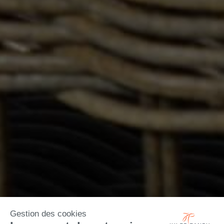
Gestion des cookies