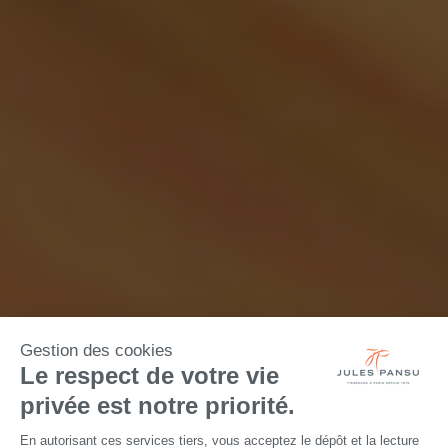
Gestion des cookies
Le respect de votre vie
privée est notre priorité.
En autorisant ces services tiers, vous acceptez le dépôt et la lecture