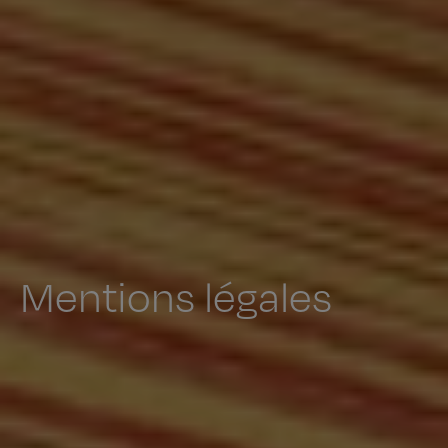
Mentions légales