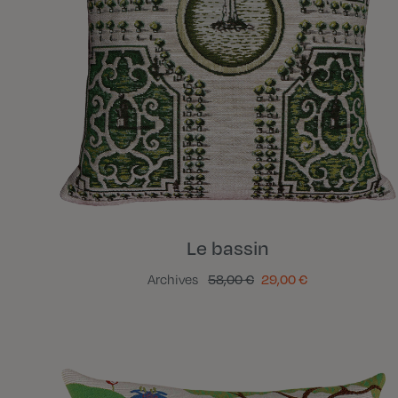
Le bassin
Archives
58,00 €
29,00 €