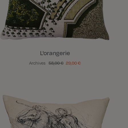
L'orangerie
Archives
58,00 €
29,00 €