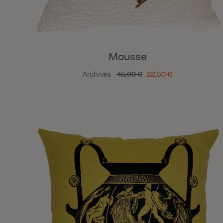
Mousse
Archives
45,00 €
22,50 €