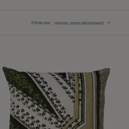
Filtrer par :
Ventes, ordre décroissant