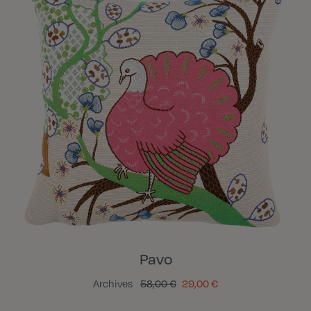
Pavo
Archives
58,00 €
29,00 €