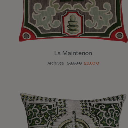
La Maintenon
Archives
58,00 €
29,00 €