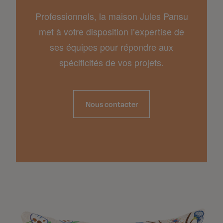
Professionnels, la maison Jules Pansu
met à votre disposition l’expertise de
ses équipes pour répondre aux
spécificités de vos projets.
Nous contacter