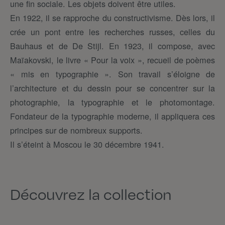
une fin sociale. Les objets doivent être utiles.
En 1922, il se rapproche du constructivisme. Dès lors, il
crée un pont entre les recherches russes, celles du
Bauhaus et de De Stijl. En 1923, il compose, avec
Maïakovski, le livre « Pour la voix », recueil de poèmes
« mis en typographie ». Son travail s’éloigne de
l’architecture et du dessin pour se concentrer sur la
photographie, la typographie et le photomontage.
Fondateur de la typographie moderne, il appliquera ces
principes sur de nombreux supports.
Il s’éteint à Moscou le 30 décembre 1941.
Découvrez la collection