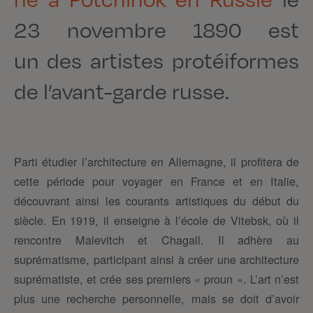
23 novembre 1890 est
un des artistes protéiformes
de l’avant-garde russe.
Parti étudier l’architecture en Allemagne, il profitera de
cette période pour voyager en France et en Italie,
découvrant ainsi les courants artistiques du début du
siècle. En 1919, il enseigne à l’école de Vitebsk, où il
rencontre Malevitch et Chagall. Il adhère au
suprématisme, participant ainsi à créer une architecture
suprématiste, et crée ses premiers « proun ». L’art n’est
plus une recherche personnelle, mais se doit d’avoir