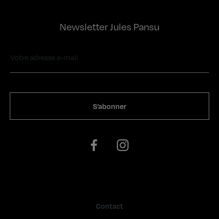
Newsletter Jules Pansu
Contact