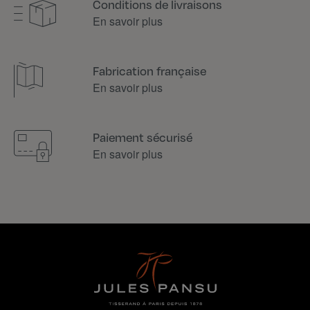
Conditions de livraisons
En savoir plus
Fabrication française
En savoir plus
Paiement sécurisé
En savoir plus