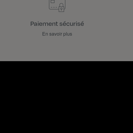
Paiement sécurisé
En savoir plus