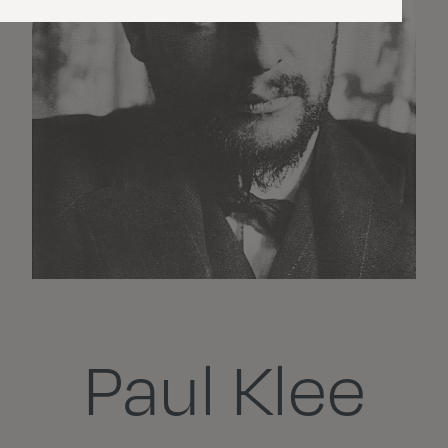
Paul Klee