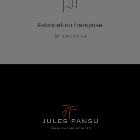
Fabrication française
En savoir plus