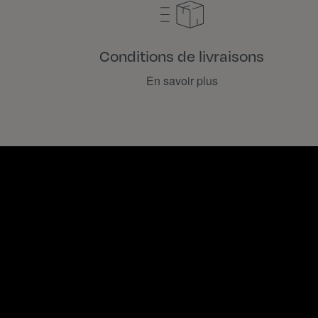
Conditions de livraisons
En savoir plus