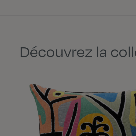
Découvrez la col