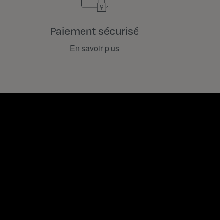
Paiement sécurisé
En savoir plus