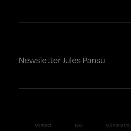
Newsletter Jules Pansu
Contact
FAQ
Où nous tro