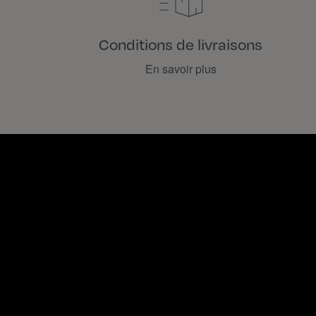
Conditions de livraisons
En savoir plus