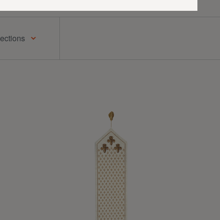
lections