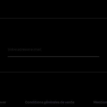
uver
Conditions générales de vente
Mention