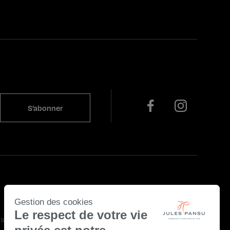
Gestion des cookies
Le respect de votre vie
s légales
Politique de confidentialité