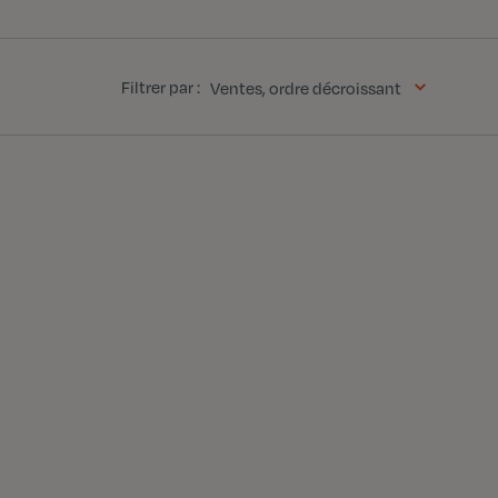
Filtrer par :
Ventes, ordre décroissant