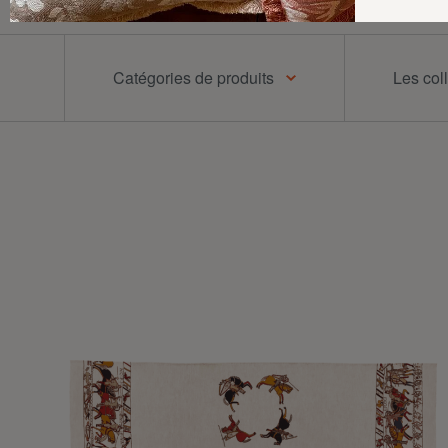
Catégories de produits
Les col