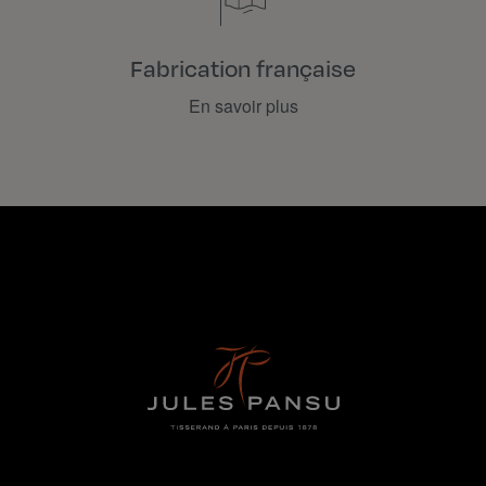
Fabrication française
En savoir plus