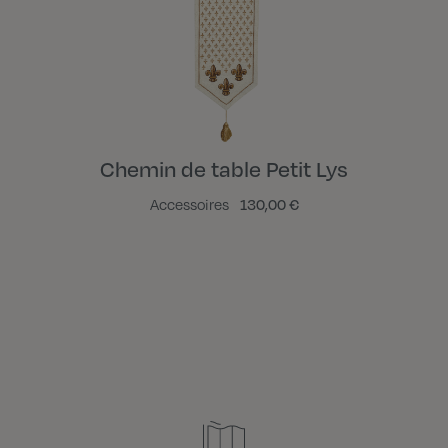
Chemin de table Petit Lys
Accessoires
130,00 €