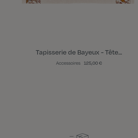
Tapisserie de Bayeux - Tête...
Accessoires
125,00 €