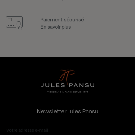
Paiement sécurisé
En savoir plus
Newsletter Jules Pansu