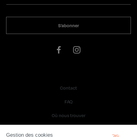
Contact
FAQ
Où nous trouver
Conditions générales de vente
Gestion des cookies