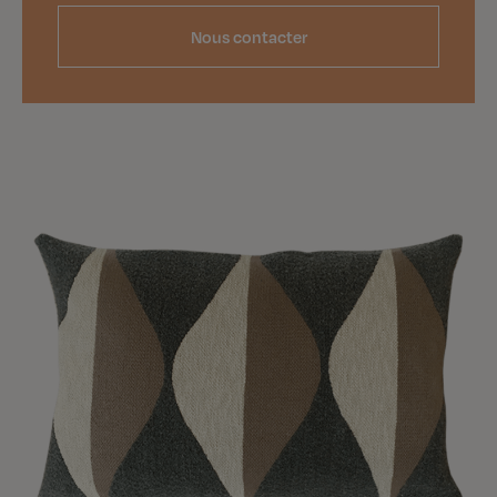
Nous contacter