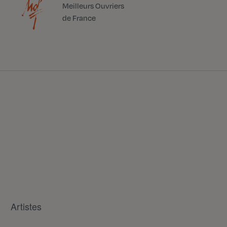
Meilleurs Ouvriers
de France
Artistes