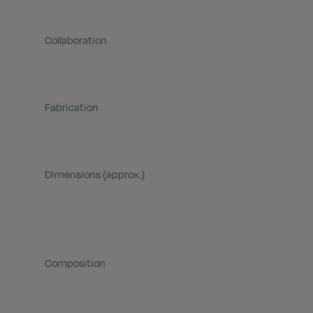
Collaboration
Fabrication
Dimensions (approx.)
Composition