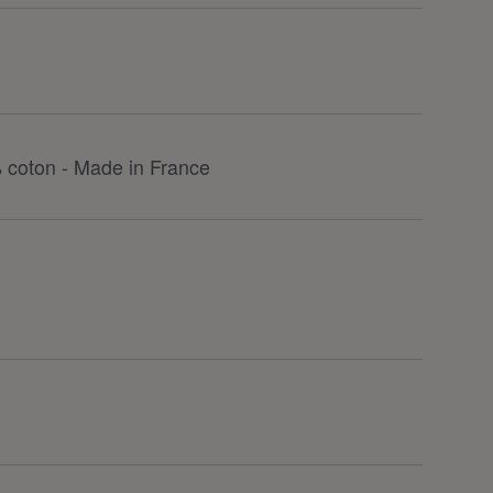
 coton - Made in France