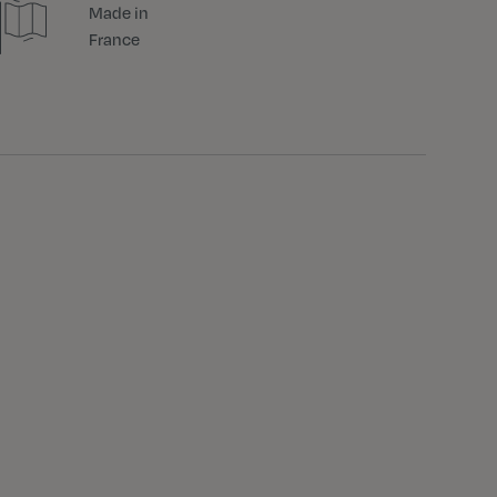
Made in
France