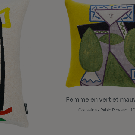
Femme en vert et mauv
Coussins - Pablo Picasso
10