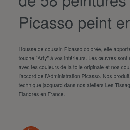
Picasso peint e
Housse de coussin Picasso colorée, elle apport
touche "Arty" à vos intérieurs. Les œuvres sont 
avec les couleurs de la toile originale et nos co
l'accord de l'Administration Picasso. Nos produit
technique jacquard dans nos ateliers Les Tissag
Flandres en France.