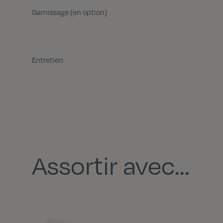
Garnissage (en option)
Entretien
Assortir avec...