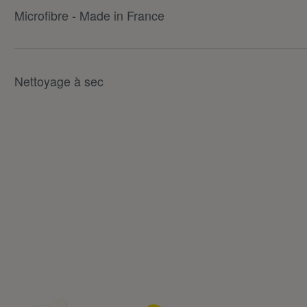
Microfibre - Made in France
Nettoyage à sec