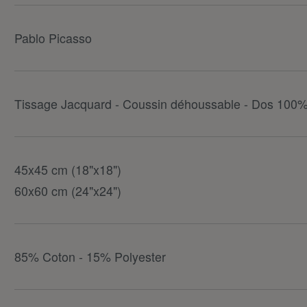
Pablo Picasso
Tissage Jacquard - Coussin déhoussable - Dos 100%
45x45 cm (18"x18")
60x60 cm (24"x24")
85% Coton - 15% Polyester