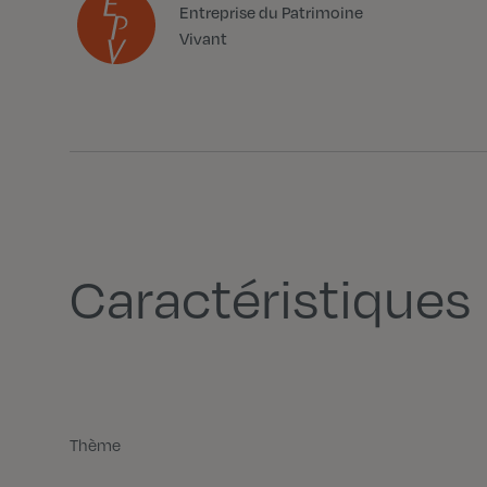
Entreprise du Patrimoine
Vivant
Caractéristiques
Thème