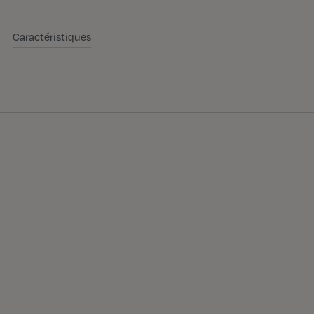
Caractéristiques