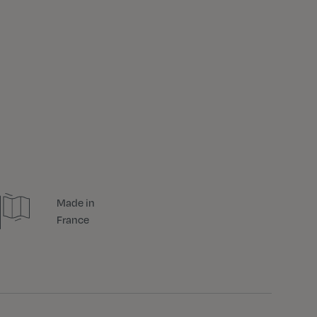
Made in
France