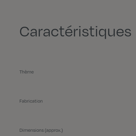
Caractéristiques
Thème
Fabrication
Dimensions (approx.)