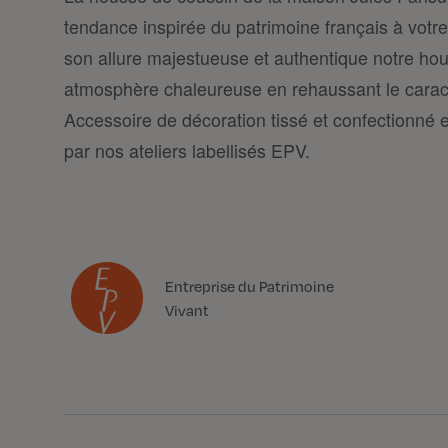
tendance inspirée du patrimoine français à votre
son allure majestueuse et authentique notre ho
atmosphère chaleureuse en rehaussant le caract
Accessoire de décoration tissé et confectionné 
par nos ateliers labellisés EPV.
Entreprise du Patrimoine
Vivant