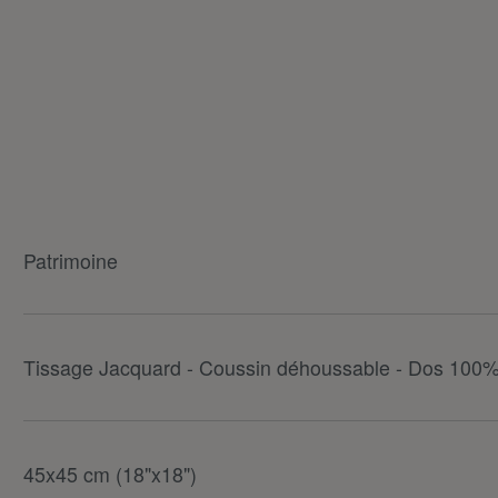
Patrimoine
Tissage Jacquard - Coussin déhoussable - Dos 100%
45x45 cm (18"x18")