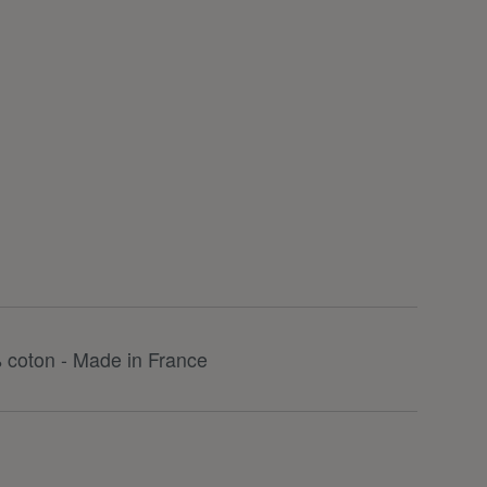
 coton - Made in France