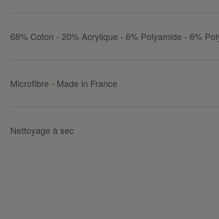
68% Coton - 20% Acrylique - 6% Polyamide - 6% Pol
Microfibre - Made in France
Nettoyage à sec