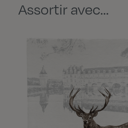
Assortir avec...