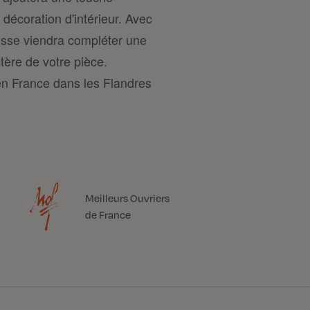
 décoration d'intérieur. Avec
usse viendra compléter une
ère de votre pièce.
en France dans les Flandres
Meilleurs Ouvriers
de France