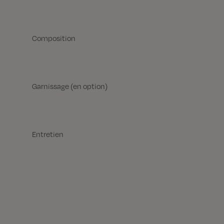
Composition
Garnissage (en option)
Entretien