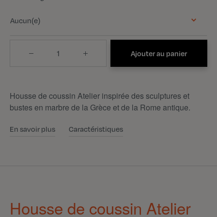
Aucun(e)
Quantité
Ajouter au panier
Housse de coussin Atelier inspirée des sculptures et
bustes en marbre de la Grèce et de la Rome antique.
En savoir plus
Caractéristiques
Housse de coussin Atelier