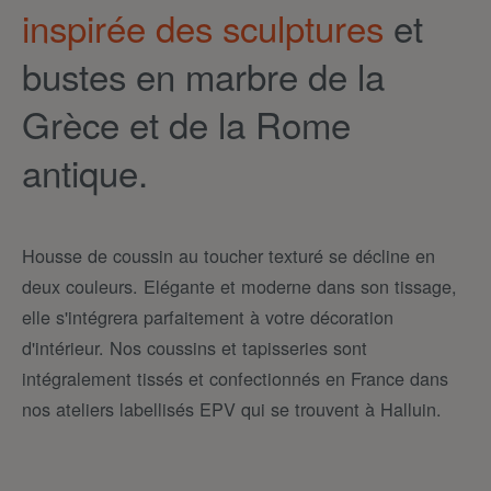
inspirée des sculptures
et
bustes en marbre de la
Grèce et de la Rome
antique.
Housse de coussin au toucher texturé se décline en
deux couleurs. Elégante et moderne dans son tissage,
elle s'intégrera parfaitement à votre décoration
d'intérieur. Nos coussins et tapisseries sont
intégralement tissés et confectionnés en France dans
nos ateliers labellisés EPV qui se trouvent à Halluin.