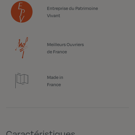
Entreprise du Patrimoine
Vivant
Meilleurs Ouvriers
de France
Made in
France
Caractéristiques