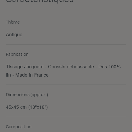
Thème
Antique
Fabrication
Tissage Jacquard - Coussin déhoussable - Dos 100%
lin - Made in France
Dimensions (approx.)
45x45 cm (18"x18")
Composition