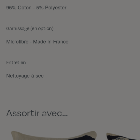
95% Coton - 5% Polyester
Garnissage (en option)
Microfibre - Made in France
Entretien
Nettoyage à sec
Assortir avec...