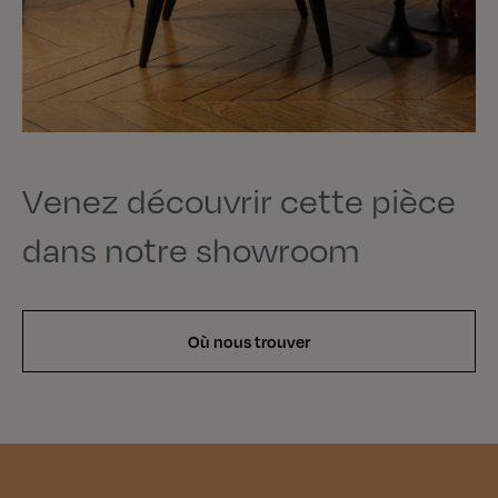
Venez découvrir cette pièce
dans notre showroom
Où nous trouver