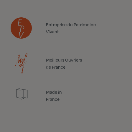
Entreprise du Patrimoine
Vivant
Meilleurs Ouvriers
de France
Made in
France