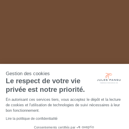
Gestion des cookies
Le respect de votre vie
privée est notre priorité.
En autorisant ces services tiers, vous acceptez le dépôt et la lecture
de cookies et l'utilisation de technologies de suivi nécessaires à leur
bon fonctionnement.
Lire la politique de confidentialité
Consentements certifiés par