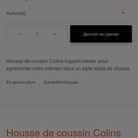
Aucun(e)
Quantité
Ajouter au panier
Housse de coussin Colins huppés idéale pour
agrémenter votre intérieur dans un style relais de chasse.
En savoir plus
Caractéristiques
Housse de coussin Colins