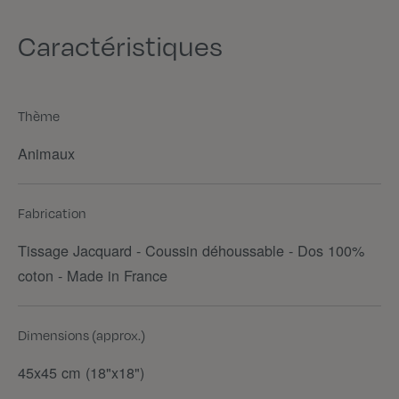
Caractéristiques
Thème
Animaux
Fabrication
Tissage Jacquard - Coussin déhoussable - Dos 100%
coton - Made in France
Dimensions (approx.)
45x45 cm (18"x18")