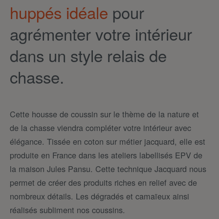
huppés idéale
pour
agrémenter votre intérieur
dans un style relais de
chasse.
Cette housse de coussin sur le thème de la nature et
de la chasse viendra compléter votre intérieur avec
élégance. Tissée en coton sur métier jacquard, elle est
produite en France dans les ateliers labellisés EPV de
la maison Jules Pansu. Cette technique Jacquard nous
permet de créer des produits riches en relief avec de
nombreux détails. Les dégradés et camaïeux ainsi
réalisés subliment nos coussins.