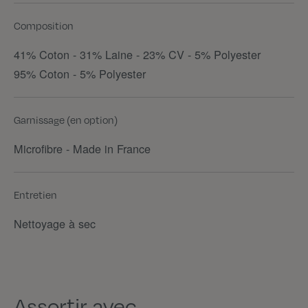
Composition
41% Coton - 31% Laine - 23% CV - 5% Polyester
95% Coton - 5% Polyester
Garnissage (en option)
Microfibre - Made in France
Entretien
Nettoyage à sec
Assortir avec...