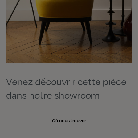
Venez découvrir cette pièce
dans notre showroom
Où nous trouver