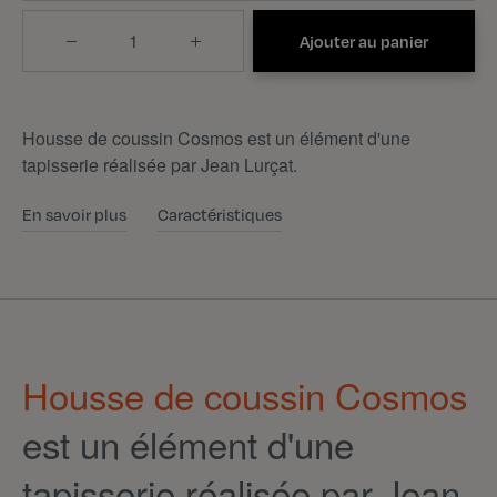
Quantité
Ajouter au panier
Housse de coussin Cosmos est un élément d'une
tapisserie réalisée par Jean Lurçat.
En savoir plus
Caractéristiques
Housse de coussin Cosmos
est un élément d'une
tapisserie réalisée par Jean