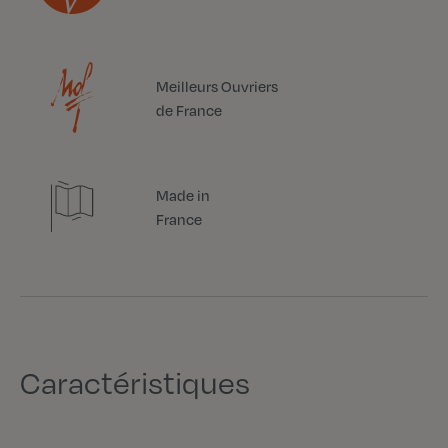
Meilleurs Ouvriers
de France
Made in
France
Caractéristiques