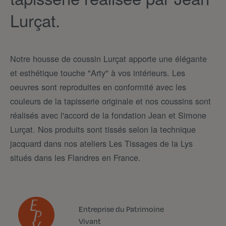
Lurçat.
Notre housse de coussin Lurçat apporte une élégante
et esthétique touche "Arty" à vos intérieurs. Les
oeuvres sont reproduites en conformité avec les
couleurs de la tapisserie originale et nos coussins sont
réalisés avec l'accord de la fondation Jean et Simone
Lurçat. Nos produits sont tissés selon la technique
jacquard dans nos ateliers Les Tissages de la Lys
situés dans les Flandres en France.
Entreprise du Patrimoine
Vivant