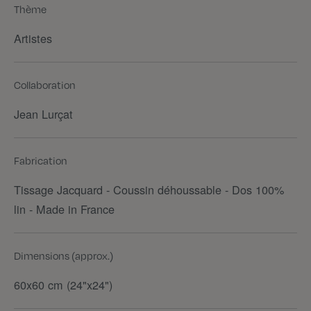
Thème
Artistes
Collaboration
Jean Lurçat
Fabrication
Tissage Jacquard - Coussin déhoussable - Dos 100%
lin - Made in France
Dimensions (approx.)
60x60 cm (24"x24")