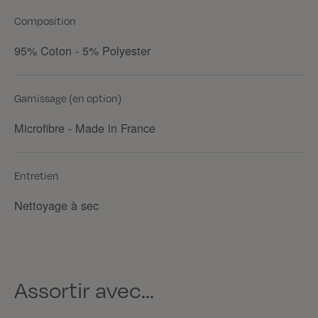
Composition
95% Coton - 5% Polyester
Garnissage (en option)
Microfibre - Made in France
Entretien
Nettoyage à sec
Assortir avec...