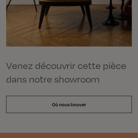
Venez découvrir cette pièce
dans notre showroom
Où nous trouver