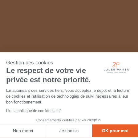
Gestion des cookies
Le respect de votre vie
privée est notre priorité.
En autorisant ces services tiers, vous acceptez le dépôt et la lecture
de cookies et l'utilisation de technologies de suivi nécessaires à leur
bon fonctionnement.
Lire la politique de confidentialité
Consentements certifiés par
Non merci
Je choisis
OK pour moi