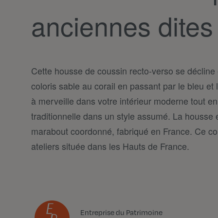
anciennes dites
Cette housse de coussin recto-verso se décline 
coloris sable au corail en passant par le bleu et le
à merveille dans votre intérieur moderne tout e
traditionnelle dans un style assumé. La housse 
marabout coordonné, fabriqué en France. Ce co
ateliers située dans les Hauts de France.
Entreprise du Patrimoine