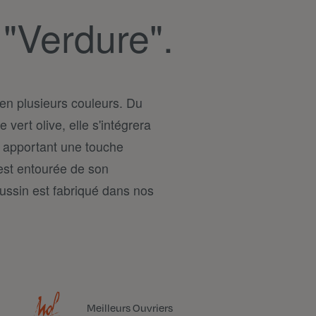
 "Verdure".
en plusieurs couleurs. Du
 vert olive, elle s'intégrera
n apportant une touche
est entourée de son
ussin est fabriqué dans nos
Meilleurs Ouvriers