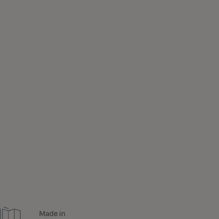
Made in