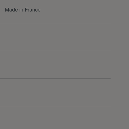
 - Made in France