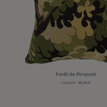
Forêt de Pimpont
Coussins
95,00 €