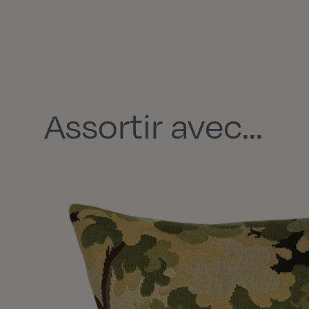
Assortir avec...