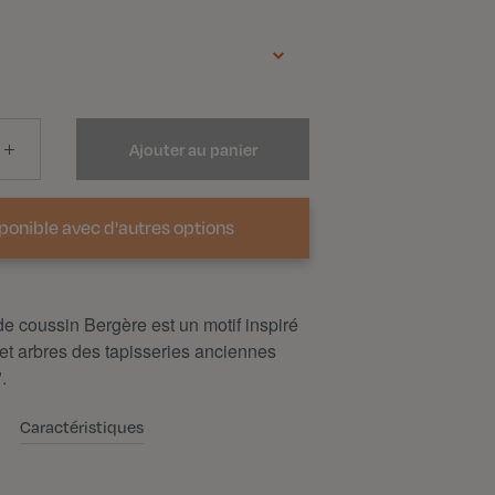
Ajouter au panier
sponible avec d'autres options
e coussin Bergère est un motif inspiré
 et arbres des tapisseries anciennes
.
Caractéristiques