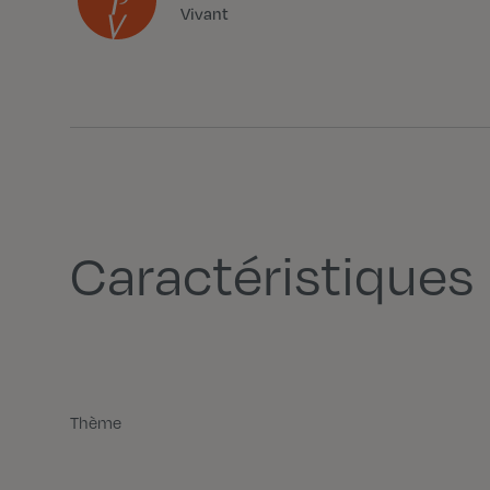
Vivant
Caractéristiques
Thème