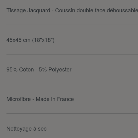
Tissage Jacquard - Coussin double face déhoussable
45x45 cm (18"x18")
95% Coton - 5% Polyester
Microfibre - Made in France
Nettoyage à sec