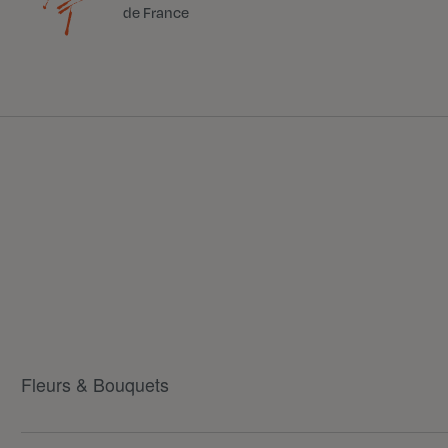
de France
Fleurs & Bouquets