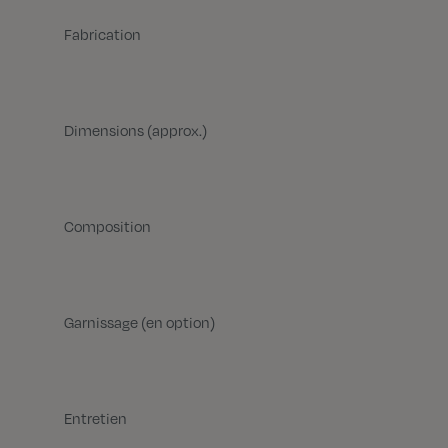
Fabrication
Dimensions (approx.)
Composition
Garnissage (en option)
Entretien