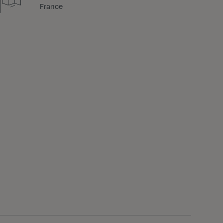
France