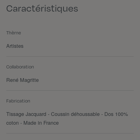
Caractéristiques
Thème
Artistes
Collaboration
René Magritte
Fabrication
Tissage Jacquard - Coussin déhoussable - Dos 100%
coton - Made in France