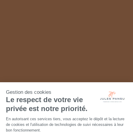
Gestion des cookies
Le respect de votre vie
privée est notre priorité.
En autorisant ces services tiers, vous acceptez le dépôt et la lecture
de cookies et l'utilisation de technologies de suivi nécessaires à leur
bon fonctionnement.