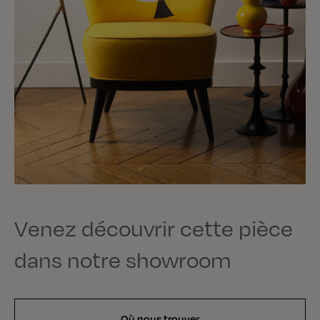
Venez découvrir cette pièce
dans notre showroom
Où nous trouver