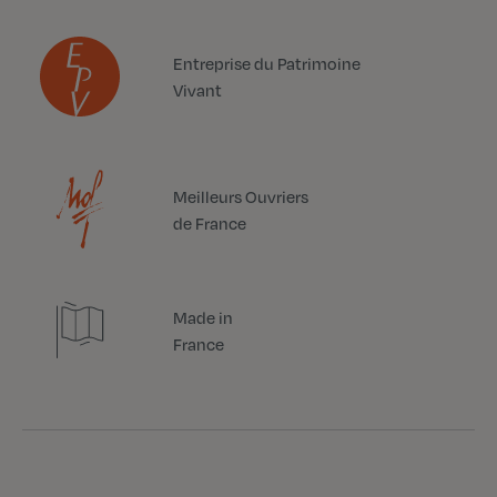
Entreprise du Patrimoine
Vivant
Meilleurs Ouvriers
de France
Made in
France