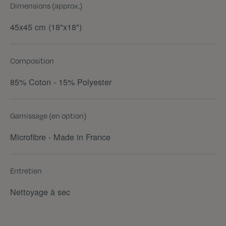
Dimensions (approx.)
45x45 cm (18"x18")
Composition
85% Coton - 15% Polyester
Garnissage (en option)
Microfibre - Made in France
Entretien
Nettoyage à sec