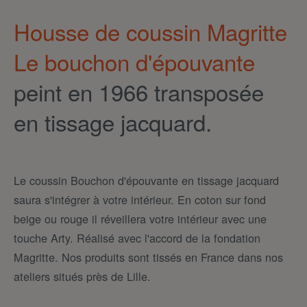
Housse de coussin Magritte
Le bouchon d'épouvante
peint en 1966 transposée
en tissage jacquard.
Le coussin Bouchon d'épouvante en tissage jacquard
saura s'intégrer à votre intérieur. En coton sur fond
beige ou rouge il réveillera votre intérieur avec une
touche Arty. Réalisé avec l'accord de la fondation
Magritte. Nos produits sont tissés en France dans nos
ateliers situés près de Lille.