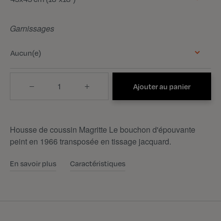
Garnissages
Aucun(e)
Quantité
Ajouter au panier
Housse de coussin Magritte Le bouchon d'épouvante
peint en 1966 transposée en tissage jacquard.
En savoir plus
Caractéristiques