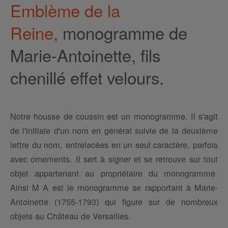
Emblème de la
Reine,
monogramme de
Marie-Antoinette, fils
chenillé effet velours.
Notre housse de coussin est un monogramme. Il s'agit
de l'initiale d'un nom en général suivie de la deuxième
lettre du nom, entrelacées en un seul caractère, parfois
avec ornements. Il sert à signer et se retrouve sur tout
objet appartenant au propriétaire du monogramme.
Ainsi M A est le monogramme se rapportant à Marie-
Antoinette (1755-1793) qui figure sur de nombreux
objets au Château de Versailles.