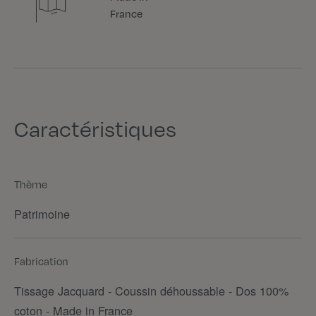
France
Caractéristiques
Thème
Patrimoine
Fabrication
Tissage Jacquard - Coussin déhoussable - Dos 100%
coton - Made in France