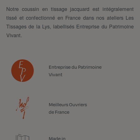
Notre coussin en tissage jacquard est intégralement
tissé et confectionné en France dans nos ateliers Les
Tissages de la Lys, labellisés Entreprise du Patrimoine
Vivant.
Entreprise du Patrimoine
Vivant
Meilleurs Ouvriers
de France
Made in