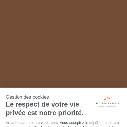
Gestion des cookies
Le respect de votre vie
privée est notre priorité.
En autorisant ces services tiers, vous acceptez le dépôt et la lecture