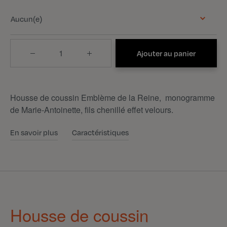
Aucun(e)
Quantité
Ajouter au panier
Housse de coussin Emblème de la Reine, monogramme
de Marie-Antoinette, fils chenillé effet velours.
En savoir plus
Caractéristiques
Housse de coussin