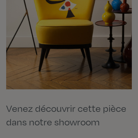
Venez découvrir cette pièce
dans notre showroom