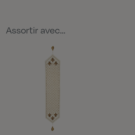
Assortir avec...