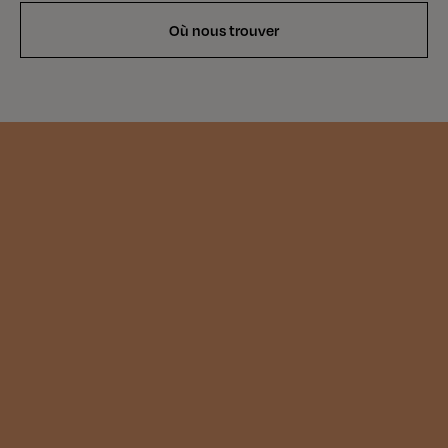
Où nous trouver