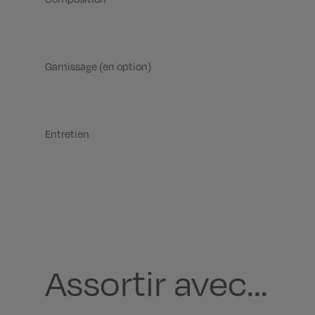
Garnissage (en option)
Entretien
Assortir avec...