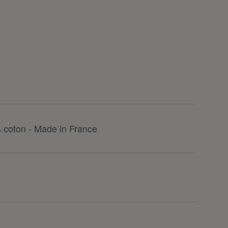
 coton - Made in France