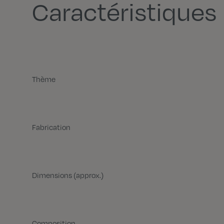
Caractéristiques
Thème
Fabrication
Dimensions (approx.)
Composition