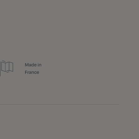
Made in
France