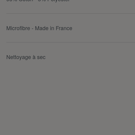
Microfibre - Made in France
Nettoyage à sec