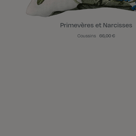
Primevères et Narcisses
Coussins
66,00 €