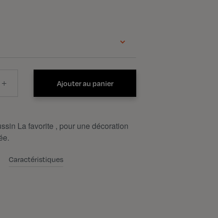
Ajouter au panier
sin La favorite , pour une décoration
ée.
Caractéristiques