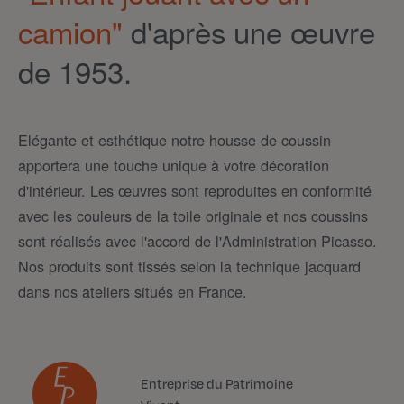
camion"
d'après une œuvre
de 1953.
Elégante et esthétique notre housse de coussin
apportera une touche unique à votre décoration
d'intérieur. Les œuvres sont reproduites en conformité
avec les couleurs de la toile originale et nos coussins
sont réalisés avec l'accord de l'Administration Picasso.
Nos produits sont tissés selon la technique jacquard
dans nos ateliers situés en France.
Entreprise du Patrimoine