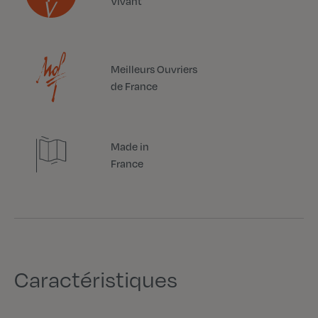
Vivant
Meilleurs Ouvriers
de France
Made in
France
Caractéristiques