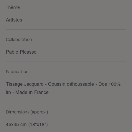
Thème
Artistes
Collaboration
Pablo Picasso
Fabrication
Tissage Jacquard - Coussin déhoussable - Dos 100%
lin - Made in France
Dimensions (approx.)
45x45 cm (18"x18")