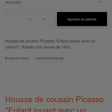
Aucun(e)
Quantité
Ajouter au panier
Housse de coussin Picasso "Enfant jouant avec un
camion" d'après une œuvre de 1953.
En savoir plus
Caractéristiques
Housse de coussin Picasso
"Enfant jouant avec un