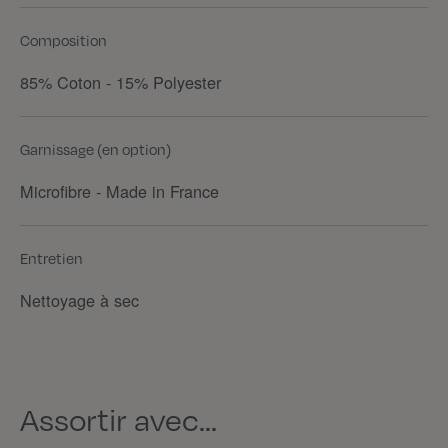
Composition
85% Coton - 15% Polyester
Garnissage (en option)
Microfibre - Made in France
Entretien
Nettoyage à sec
Assortir avec...