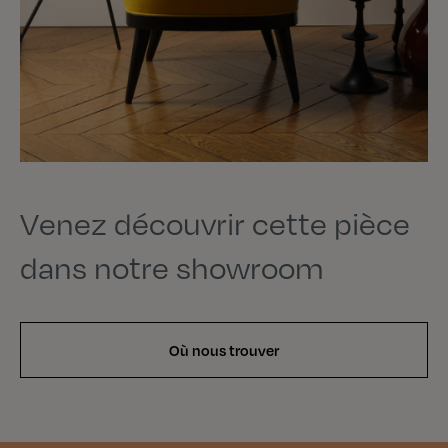
Venez découvrir cette pièce
dans notre showroom
Où nous trouver