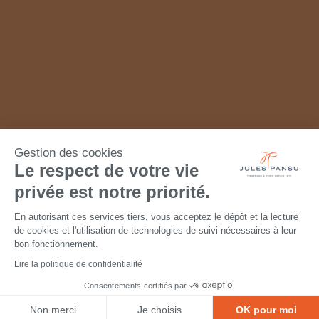
Gestion des cookies
Le respect de votre vie
privée est notre priorité.
En autorisant ces services tiers, vous acceptez le dépôt et la lecture
de cookies et l'utilisation de technologies de suivi nécessaires à leur
bon fonctionnement.
Lire la politique de confidentialité
Consentements certifiés par
Non merci
Je choisis
OK pour moi