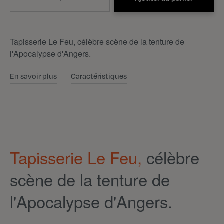
Tapisserie Le Feu, célèbre scène de la tenture de
l'Apocalypse d'Angers.
En savoir plus
Caractéristiques
Tapisserie Le Feu,
célèbre
scène de la tenture de
l'Apocalypse d'Angers.