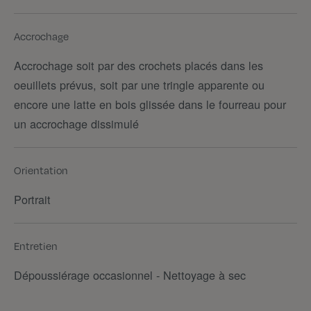
Accrochage
Accrochage soit par des crochets placés dans les
oeuillets prévus, soit par une tringle apparente ou
encore une latte en bois glissée dans le fourreau pour
un accrochage dissimulé
Orientation
Portrait
Entretien
Dépoussiérage occasionnel - Nettoyage à sec