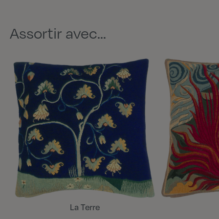
Assortir avec...
La Terre