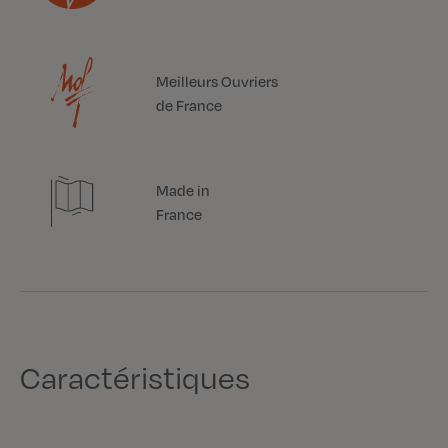
Meilleurs Ouvriers
de France
Made in
France
Caractéristiques