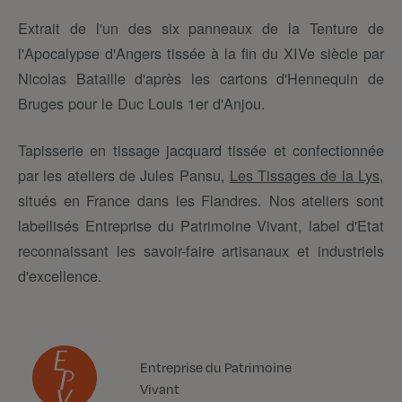
Extrait de l'un des six panneaux de la Tenture de
l'Apocalypse d'Angers tissée à la fin du XIVe siècle par
Nicolas Bataille d'après les cartons d'Hennequin de
Bruges pour le Duc Louis 1er d'Anjou.
Tapisserie en tissage jacquard tissée et confectionnée
par les ateliers de Jules Pansu,
Les Tissages de la Lys
,
situés en France dans les Flandres. Nos ateliers sont
labellisés Entreprise du Patrimoine Vivant, label d'Etat
reconnaissant les savoir-faire artisanaux et industriels
d'excellence.
Entreprise du Patrimoine
Vivant