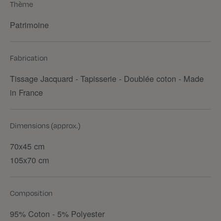
Thème
Patrimoine
Fabrication
Tissage Jacquard - Tapisserie - Doublée coton - Made
in France
Dimensions (approx.)
70x45 cm
105x70 cm
Composition
95% Coton - 5% Polyester