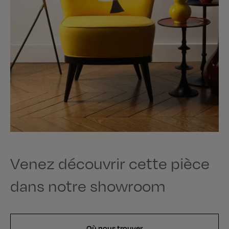
Venez découvrir cette pièce
dans notre showroom
Où nous trouver