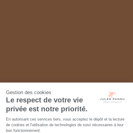
Gestion des cookies
Le respect de votre vie
privée est notre priorité.
En autorisant ces services tiers, vous acceptez le dépôt et la lecture
de cookies et l'utilisation de technologies de suivi nécessaires à leur
bon fonctionnement.