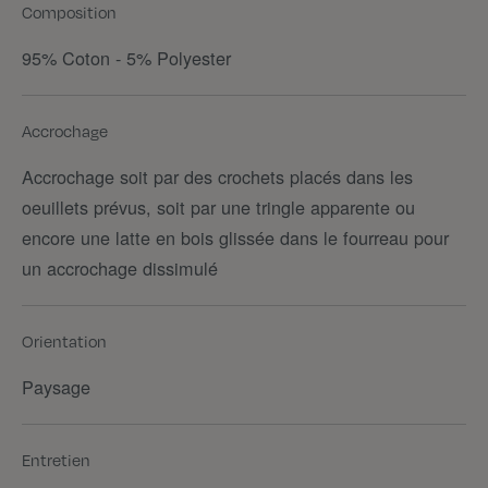
Composition
95% Coton - 5% Polyester
Accrochage
Accrochage soit par des crochets placés dans les
oeuillets prévus, soit par une tringle apparente ou
encore une latte en bois glissée dans le fourreau pour
un accrochage dissimulé
Orientation
Paysage
Entretien