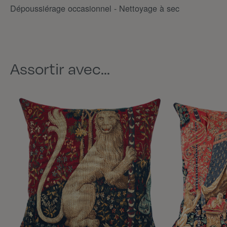
Dépoussiérage occasionnel - Nettoyage à sec
Assortir avec...