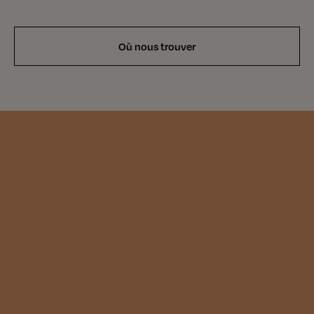
Où nous trouver