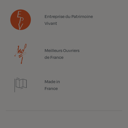
Entreprise du Patrimoine
Vivant
Meilleurs Ouvriers
de France
Made in
France