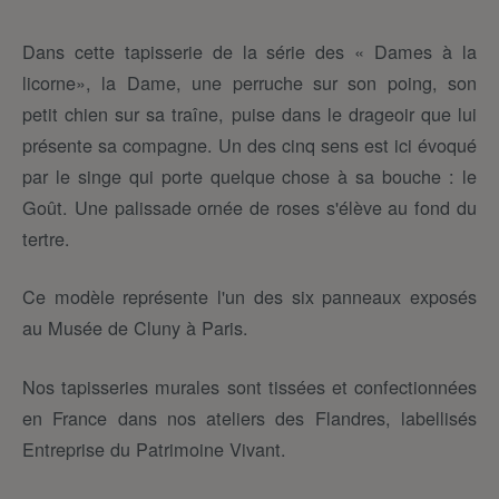
Dans cette tapisserie de la série des « Dames à la
licorne», la Dame, une perruche sur son poing, son
petit chien sur sa traîne, puise dans le drageoir que lui
présente sa compagne. Un des cinq sens est ici évoqué
par le singe qui porte quelque chose à sa bouche : le
Goût. Une palissade ornée de roses s'élève au fond du
tertre.
Ce modèle représente l'un des six panneaux exposés
au Musée de Cluny à Paris.
Nos tapisseries murales sont tissées et confectionnées
en France dans nos ateliers des Flandres, labellisés
Entreprise du Patrimoine Vivant.