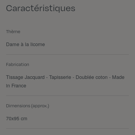
Caractéristiques
Thème
Dame à la licorne
Fabrication
Tissage Jacquard - Tapisserie - Doublée coton - Made
in France
Dimensions (approx.)
70x95 cm