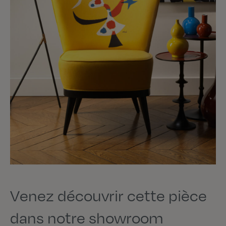
Venez découvrir cette pièce
dans notre showroom