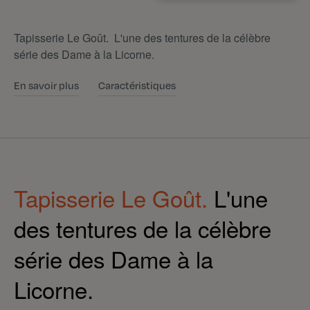
Tapisserie Le Goût. L'une des tentures de la célèbre
série des Dame à la Licorne.
En savoir plus
Caractéristiques
Tapisserie Le Goût.
L'une
des tentures de la célèbre
série des Dame à la
Licorne.