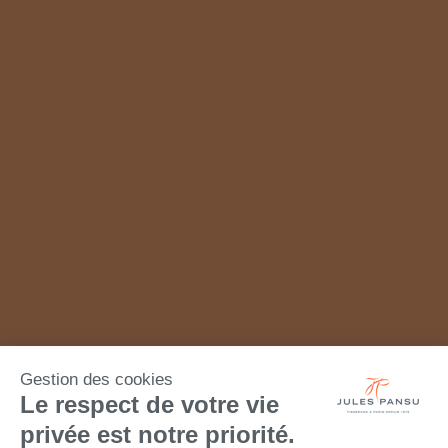
Gestion des cookies
Le respect de votre vie
privée est notre priorité.