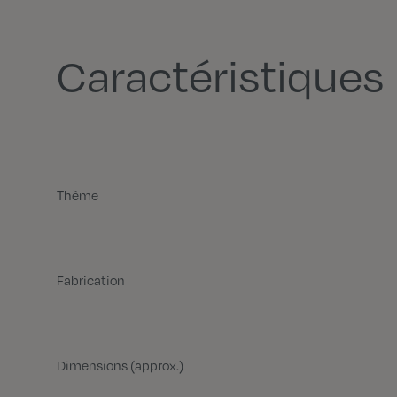
Caractéristiques
Thème
Fabrication
Dimensions (approx.)