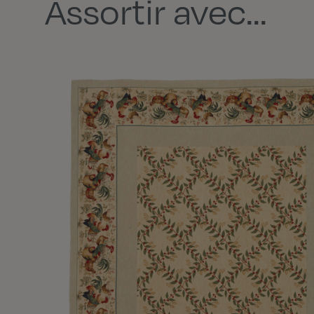
Assortir avec...