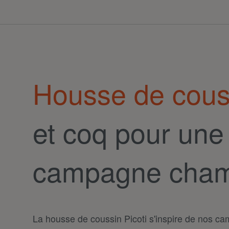
Housse de cous
et coq pour une
campagne cham
La housse de coussin Picoti s'inspire de nos c