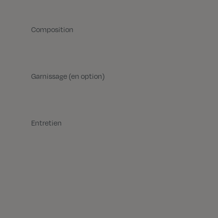
Composition
Garnissage (en option)
Entretien