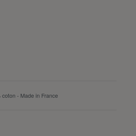
 coton - Made in France