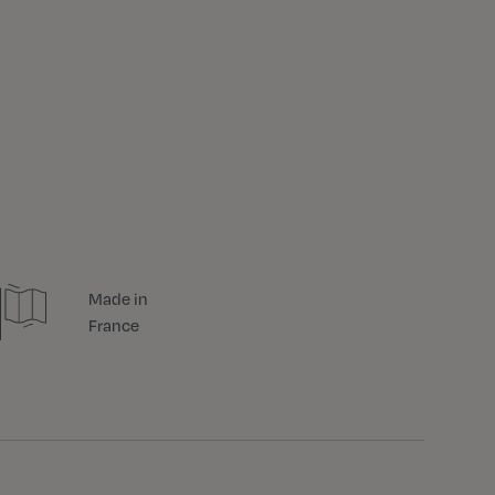
Made in
France