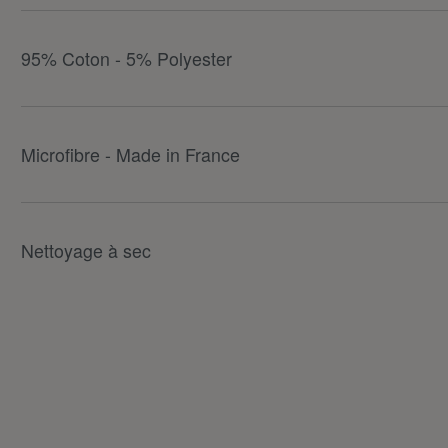
95% Coton - 5% Polyester
Microfibre - Made in France
Nettoyage à sec