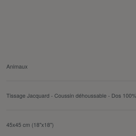
Animaux
Tissage Jacquard - Coussin déhoussable - Dos 100%
45x45 cm (18"x18")