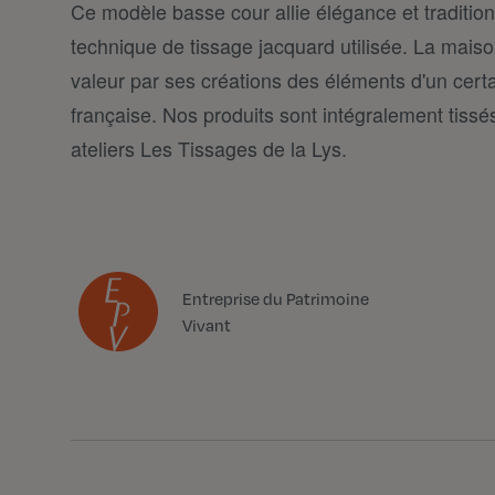
Ce modèle basse cour allie élégance et tradition 
technique de tissage jacquard utilisée. La mais
valeur par ses créations des éléments d'un certai
française. Nos produits sont intégralement tiss
ateliers Les Tissages de la Lys.
Entreprise du Patrimoine
Vivant