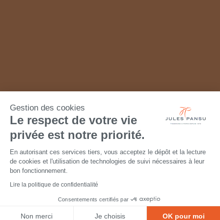
Gestion des cookies
Le respect de votre vie
privée est notre priorité.
En autorisant ces services tiers, vous acceptez le dépôt et la lecture
de cookies et l'utilisation de technologies de suivi nécessaires à leur
bon fonctionnement.
Lire la politique de confidentialité
Consentements certifiés par
Non merci
Je choisis
OK pour moi