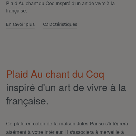
Plaid Au chant du Coq inspiré d'un art de vivre à la
française.
En savoir plus
Caractéristiques
Plaid Au chant du Coq
inspiré d'un art de vivre à la
française.
Ce plaid en coton de la maison Jules Pansu s'intégrera
aisément à votre intérieur. Il s'associera à merveille à