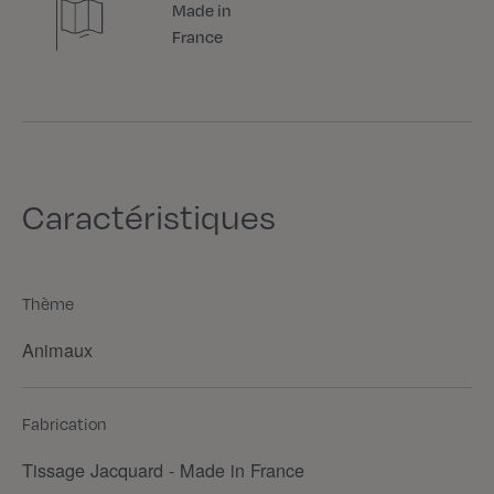
Made in
France
Caractéristiques
Thème
Animaux
Fabrication
Tissage Jacquard - Made in France