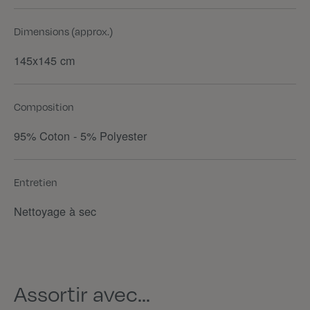
Dimensions (approx.)
145x145 cm
Composition
95% Coton - 5% Polyester
Entretien
Nettoyage à sec
Assortir avec...