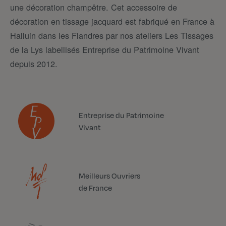
une décoration champêtre. Cet accessoire de
décoration en tissage jacquard est fabriqué en France à
Halluin dans les Flandres par nos ateliers Les Tissages
de la Lys labellisés Entreprise du Patrimoine Vivant
depuis 2012.
Entreprise du Patrimoine
Vivant
Meilleurs Ouvriers
de France