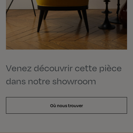
Venez découvrir cette pièce
dans notre showroom
Où nous trouver