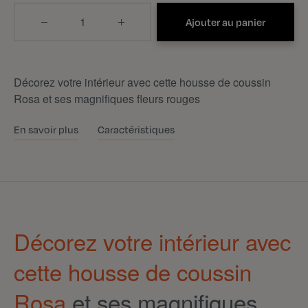
Quantité
Ajouter au panier
Décorez votre intérieur avec cette housse de coussin
Rosa et ses magnifiques fleurs rouges
En savoir plus
Caractéristiques
Décorez votre intérieur avec
cette housse de coussin
Rosa
et ses magnifiques