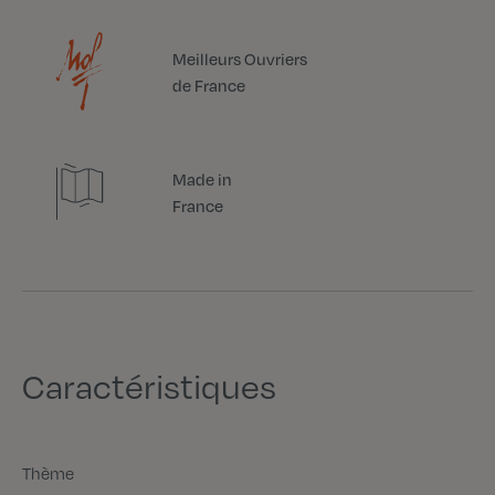
Meilleurs Ouvriers
de France
Made in
France
Caractéristiques
Thème