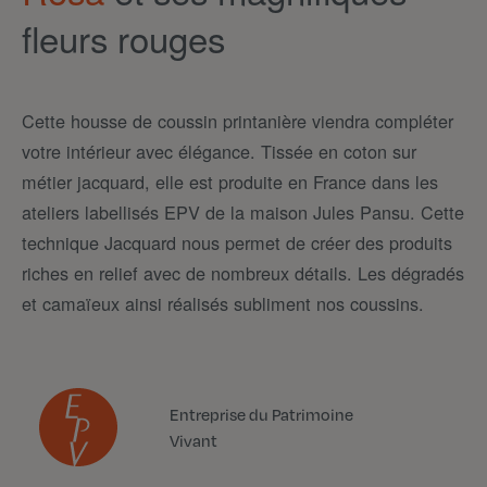
fleurs rouges
Cette housse de coussin printanière viendra compléter
votre intérieur avec élégance. Tissée en coton sur
métier jacquard, elle est produite en France dans les
ateliers labellisés EPV de la maison Jules Pansu. Cette
technique Jacquard nous permet de créer des produits
riches en relief avec de nombreux détails. Les dégradés
et camaïeux ainsi réalisés subliment nos coussins.
Entreprise du Patrimoine
Vivant