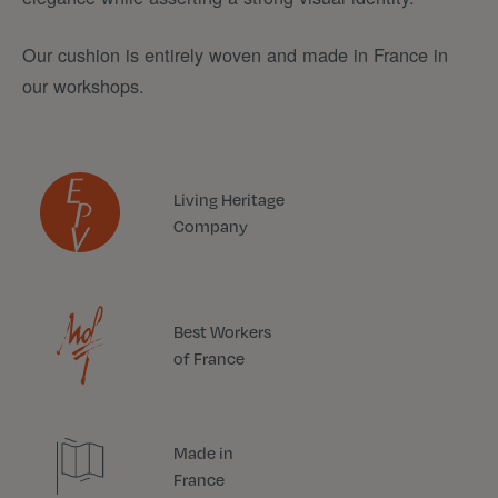
Our cushion is entirely woven and made in France in
our workshops.
Living Heritage
Company
Best Workers
of France
Made in
France