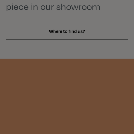
piece in our showroom
Where to find us?