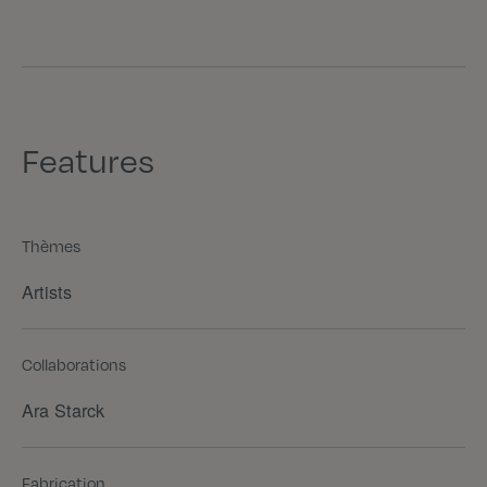
Features
Thèmes
Artists
Collaborations
Ara Starck
Fabrication