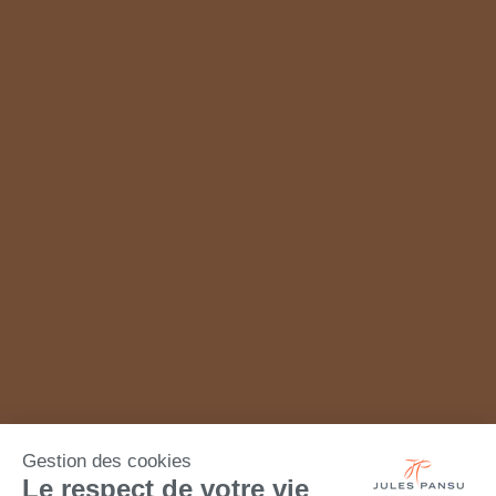
Gestion des cookies
Le respect de votre vie